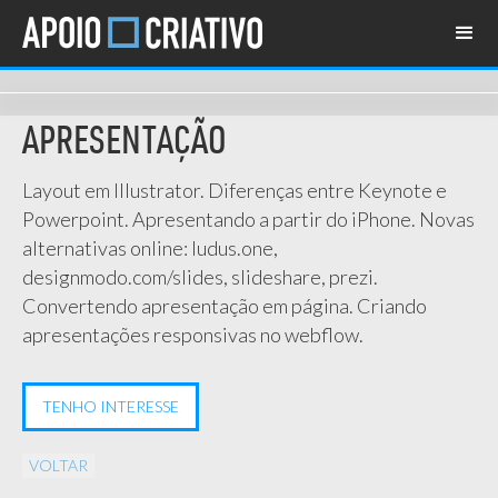
APRESENTAÇÃO
Layout em Illustrator. Diferenças entre Keynote e
Powerpoint. Apresentando a partir do iPhone. Novas
alternativas online: ludus.one,
designmodo.com/slides, slideshare, prezi.
Convertendo apresentação em página. Criando
apresentações responsivas no webflow.
TENHO INTERESSE
VOLTAR